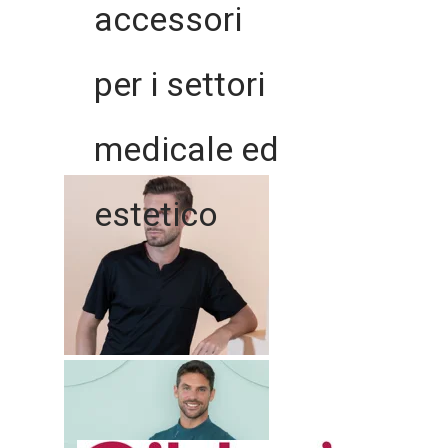
accessori
per i settori
medicale ed
estetico