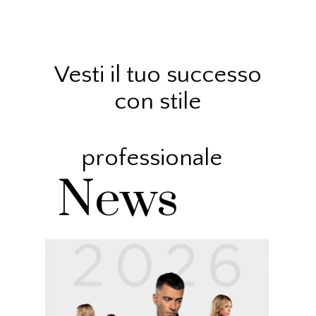
Vesti il tuo successo
con stile
professionale
News