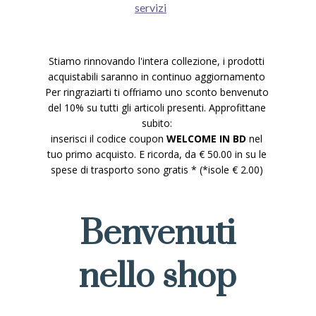
servizi
Stiamo rinnovando l'intera collezione, i prodotti
acquistabili saranno in continuo aggiornamento
Per ringraziarti ti offriamo uno sconto benvenuto
del 10% su tutti gli articoli presenti. Approfittane
subito:
inserisci il codice coupon
WELCOME IN BD
nel
tuo primo acquisto. E ricorda, da € 50.00 in su le
spese di trasporto sono gratis * (*isole € 2.00)
Benvenuti
nello shop