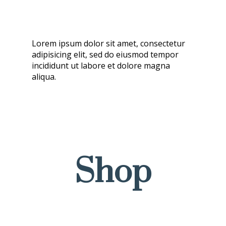
Lorem ipsum dolor sit amet, consectetur
adipisicing elit, sed do eiusmod tempor
incididunt ut labore et dolore magna
aliqua.
Shop