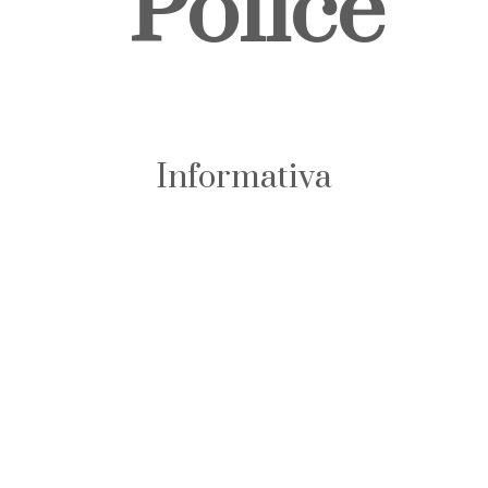
Police
Informativa